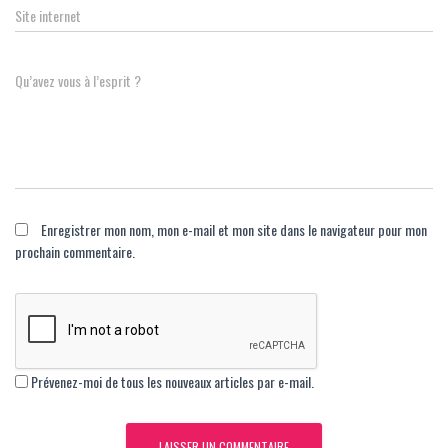
Site internet
Qu’avez vous à l’esprit ?
Enregistrer mon nom, mon e-mail et mon site dans le navigateur pour mon
prochain commentaire.
Prévenez-moi de tous les nouveaux articles par e-mail.