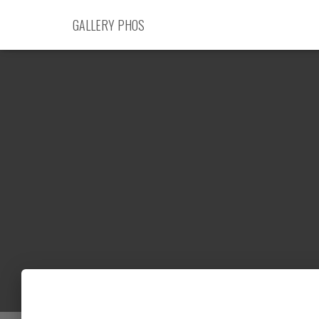
GALLERY PHOS