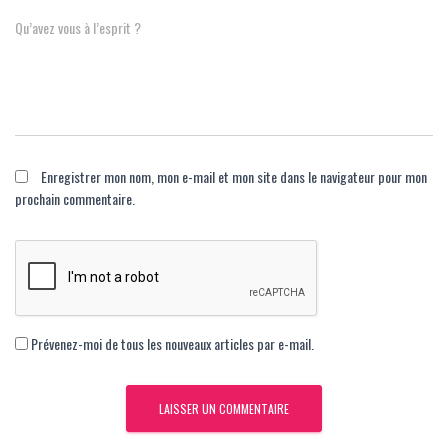
Qu’avez vous à l’esprit ?
Enregistrer mon nom, mon e-mail et mon site dans le navigateur pour mon
prochain commentaire.
Prévenez-moi de tous les nouveaux articles par e-mail.