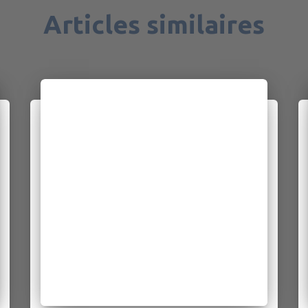
Articles similaires