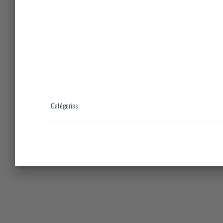
Catégories :