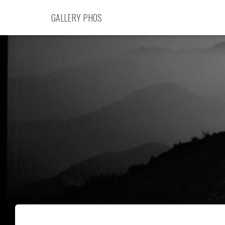
GALLERY PHOS