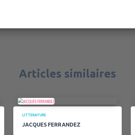
Articles similaires
LITTERATURE
JACQUES FERRANDEZ