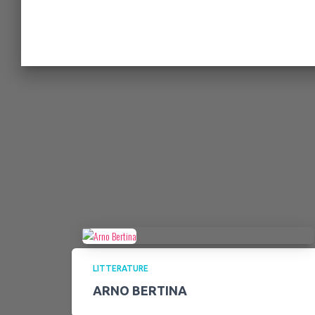
LITTERATURE
ARNO BERTINA