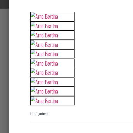
Catégories :