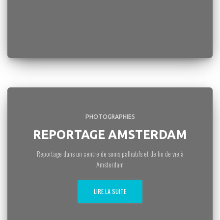
PHOTOGRAPHIES
REPORTAGE AMSTERDAM
Reportage dans un centre de soins palliatifs et de fin de vie à
Amsterdam
LIRE LA SUITE