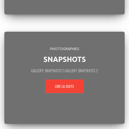
PHOTOGRAPHIES
SNAPSHOTS
GALLERY SNAPSHOTS 1 GALLERY SNAPSHOTS 2
LIRE LA SUITE