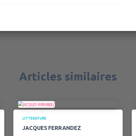
Articles similaires
LITTERATURE
JACQUES FERRANDEZ