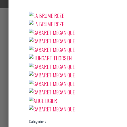
Catégories :