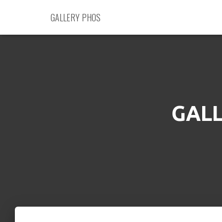
GALLERY PHOS
GAL