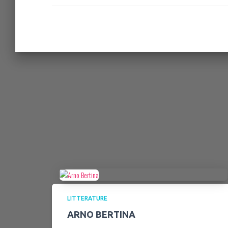
LITTERATURE
ARNO BERTINA