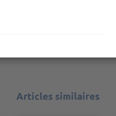
Articles similaires