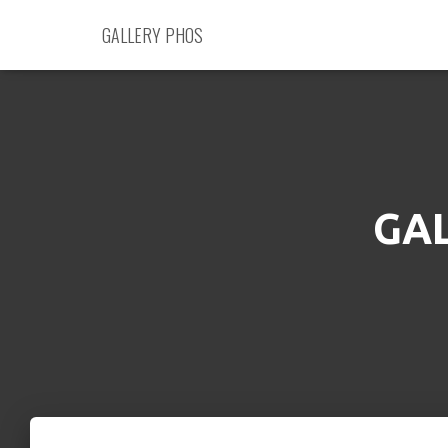
GALLERY PHOS
GA