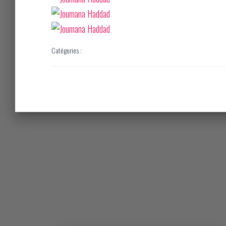
Catégories :