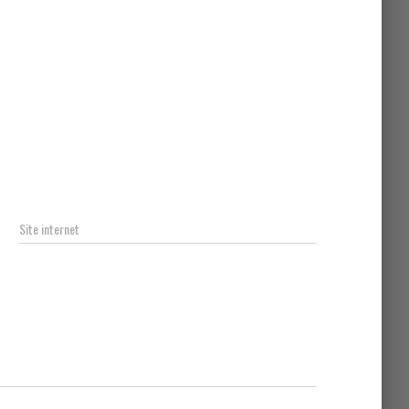
Site internet