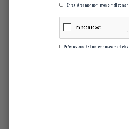
Enregistrer mon nom, mon e-mail et mon 
Prévenez-moi de tous les nouveaux articles 