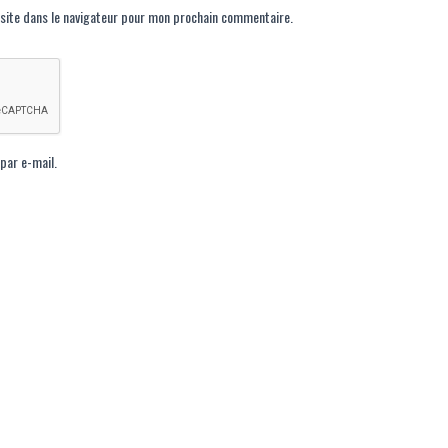
site dans le navigateur pour mon prochain commentaire.
par e-mail.