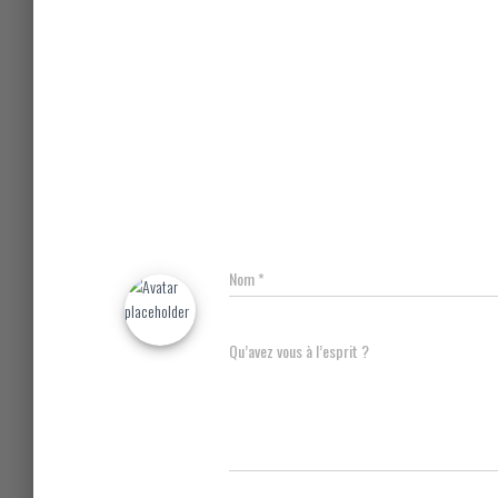
Nom
*
Qu’avez vous à l’esprit ?