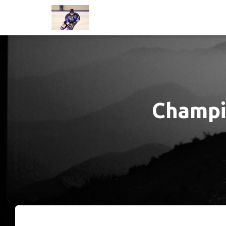
Champi