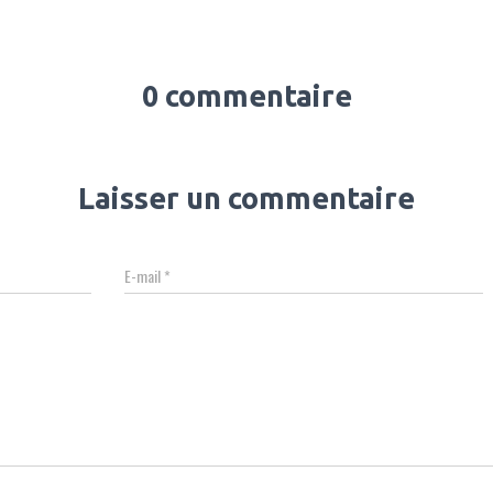
0 commentaire
Laisser un commentaire
E-mail
*