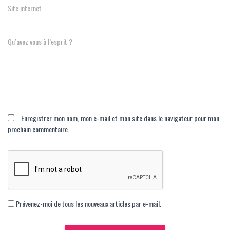
Site internet
Qu’avez vous à l’esprit ?
Enregistrer mon nom, mon e-mail et mon site dans le navigateur pour mon
prochain commentaire.
Prévenez-moi de tous les nouveaux articles par e-mail.