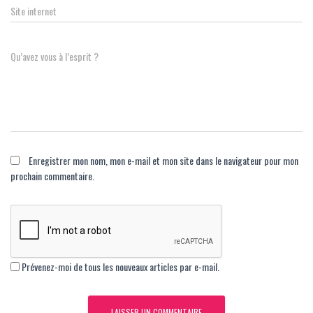
Site internet
Qu’avez vous à l’esprit ?
Enregistrer mon nom, mon e-mail et mon site dans le navigateur pour mon
prochain commentaire.
Prévenez-moi de tous les nouveaux articles par e-mail.