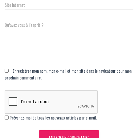
Site internet
Qu’avez vous à l’esprit ?
Enregistrer mon nom, mon e-mail et mon site dans le navigateur pour mon
prochain commentaire.
Prévenez-moi de tous les nouveaux articles par e-mail.