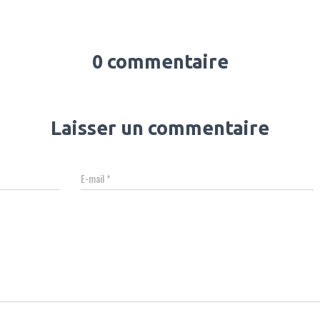
0 commentaire
Laisser un commentaire
E-mail
*