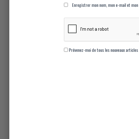
Enregistrer mon nom, mon e-mail et mon 
Prévenez-moi de tous les nouveaux articles 