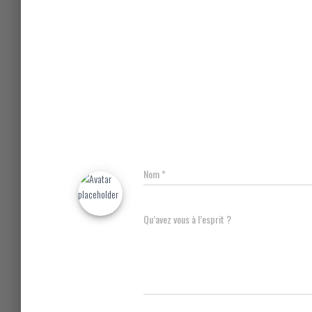
Nom
*
Qu’avez vous à l’esprit ?