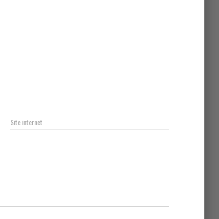
Site internet