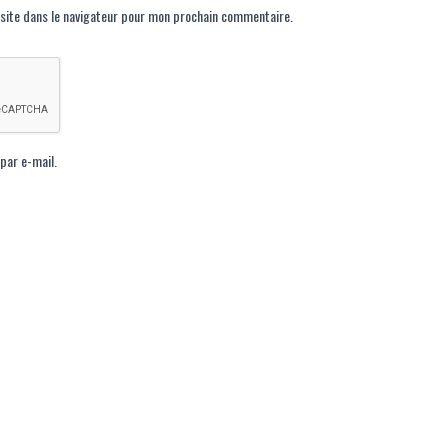
site dans le navigateur pour mon prochain commentaire.
par e-mail.