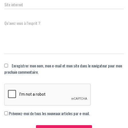
Site internet
Qu’avez vous à l’esprit ?
Enregistrer mon nom, mon e-mail et mon site dans le navigateur pour mon
prochain commentaire.
Prévenez-moi de tous les nouveaux articles par e-mail.