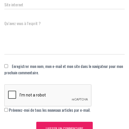
Site internet
Qu’avez vous à l’esprit ?
Enregistrer mon nom, mon e-mail et mon site dans le navigateur pour mon
prochain commentaire.
Prévenez-moi de tous les nouveaux articles par e-mail.