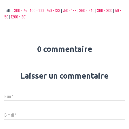
Taille :
300 × 75
|
400 × 100
|
750 × 188
|
750 × 188
|
360 × 240
|
360 × 300
|
50 ×
50
|
1200 × 301
0 commentaire
Laisser un commentaire
Nom
*
E-mail
*