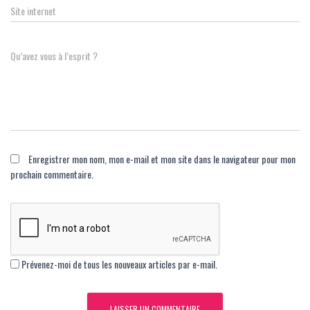
Site internet
Qu’avez vous à l’esprit ?
Enregistrer mon nom, mon e-mail et mon site dans le navigateur pour mon
prochain commentaire.
Prévenez-moi de tous les nouveaux articles par e-mail.