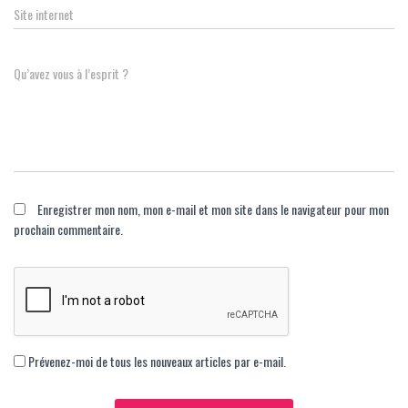
Site internet
Qu’avez vous à l’esprit ?
Enregistrer mon nom, mon e-mail et mon site dans le navigateur pour mon
prochain commentaire.
Prévenez-moi de tous les nouveaux articles par e-mail.