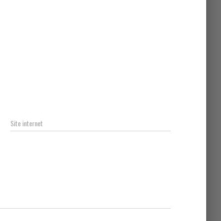
Site internet