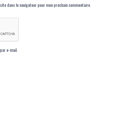
site dans le navigateur pour mon prochain commentaire.
par e-mail.