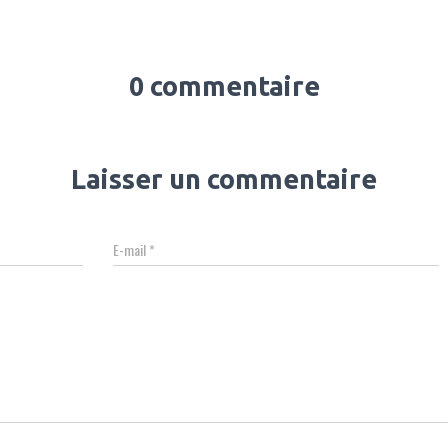
0 commentaire
Laisser un commentaire
E-mail
*