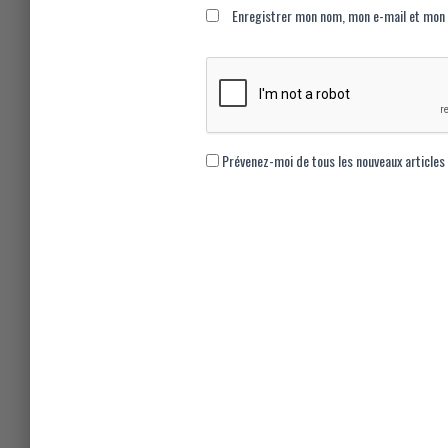
Enregistrer mon nom, mon e-mail et mon 
Prévenez-moi de tous les nouveaux articles 