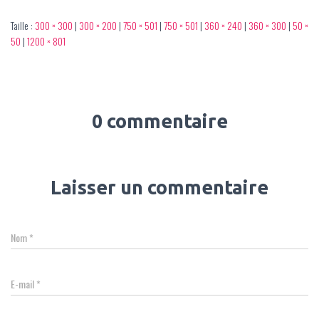
Taille :
300 × 300
|
300 × 200
|
750 × 501
|
750 × 501
|
360 × 240
|
360 × 300
|
50 ×
50
|
1200 × 801
0 commentaire
Laisser un commentaire
Nom
*
E-mail
*