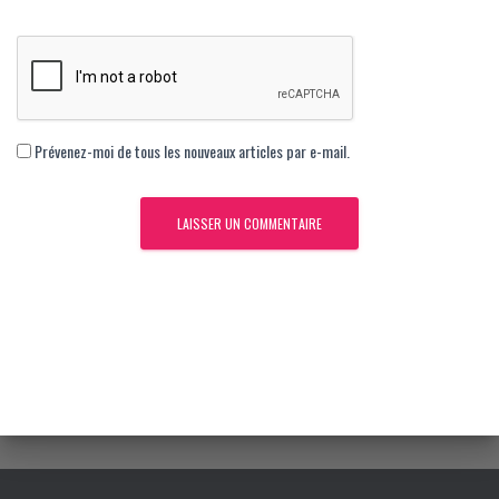
Prévenez-moi de tous les nouveaux articles par e-mail.