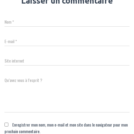
Laisser un commentaire
Nom
*
E-mail
*
Site internet
Qu’avez vous à l’esprit ?
Enregistrer mon nom, mon e-mail et mon site dans le navigateur pour mon
prochain commentaire.